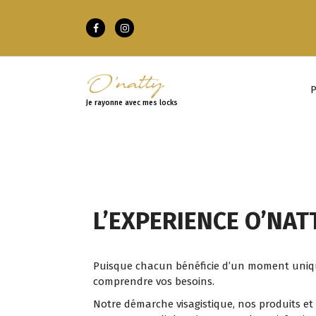
P
Je rayonne avec mes locks
L’EXPERIENCE O’NAT
Puisque chacun bénéficie d’un moment uniqu
comprendre vos besoins.
Notre démarche visagistique, nos produits et