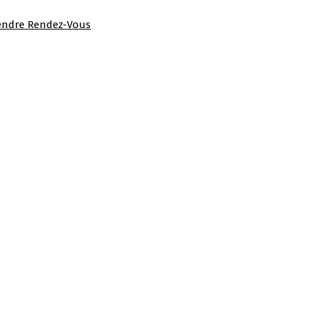
endre Rendez-Vous