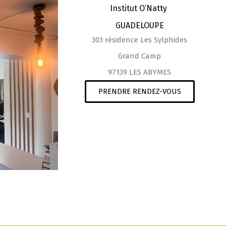
Institut O’Natty
GUADELOUPE
303 résidence Les Sylphides
Grand Camp
97139 LES ABYMES
PRENDRE RENDEZ-VOUS