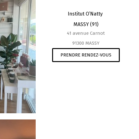
Institut O’Natty
MASSY (91)
41 avenue Carnot
91300 MASSY
PRENDRE RENDEZ-VOUS